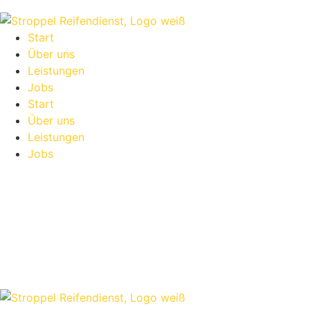
Start
Über uns
Leistungen
Jobs
Start
Über uns
Leistungen
Jobs