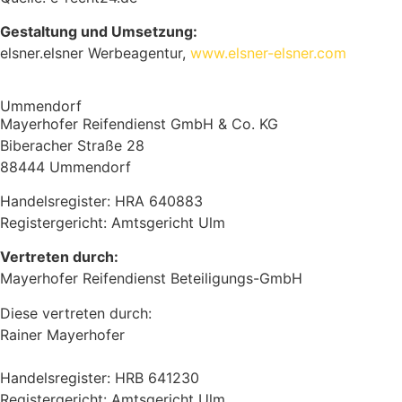
Gestaltung und Umsetzung:
elsner.elsner Werbeagentur,
www.elsner-elsner.com
Ummendorf
Mayerhofer Reifendienst GmbH & Co. KG
Biberacher Straße 28
88444 Ummendorf
Handelsregister: HRA 640883
Registergericht: Amtsgericht Ulm
Vertreten durch:
Mayerhofer Reifendienst Beteiligungs-GmbH
Diese vertreten durch:
Rainer Mayerhofer
Handelsregister: HRB 641230
Registergericht: Amtsgericht Ulm