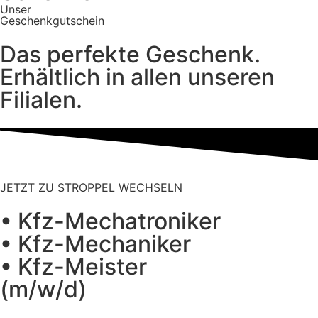
Unser
Geschenkgutschein
Das perfekte Geschenk.
Erhältlich in allen unseren
Filialen.
JETZT ZU STROPPEL WECHSELN
• Kfz-Mechatroniker
• Kfz-Mechaniker
• Kfz-Meister
(m/w/d)