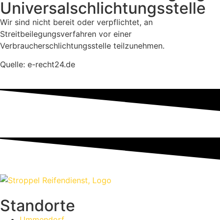
Universalschlichtungsstelle
Wir sind nicht bereit oder verpflichtet, an
Streitbeilegungsverfahren vor einer
Verbraucherschlichtungsstelle teilzunehmen.
Quelle: e-recht24.de
Standorte
Ummendorf