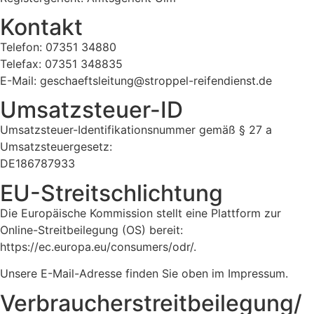
Kontakt
Telefon: 07351 34880
Telefax: 07351 348835
E-Mail: geschaeftsleitung@stroppel-reifendienst.de
Umsatzsteuer-ID
Umsatzsteuer-Identifikationsnummer gemäß § 27 a
Umsatzsteuergesetz:
DE186787933
EU-Streitschlichtung
Die Europäische Kommission stellt eine Plattform zur
Online-Streitbeilegung (OS) bereit:
https://ec.europa.eu/consumers/odr/
.
Unsere E-Mail-Adresse finden Sie oben im Impressum.
Verbraucherstreitbeilegung/