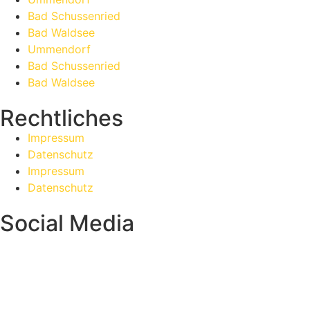
Bad Schussenried
Bad Waldsee
Ummendorf
Bad Schussenried
Bad Waldsee
Rechtliches
Impressum
Datenschutz
Impressum
Datenschutz
Social Media