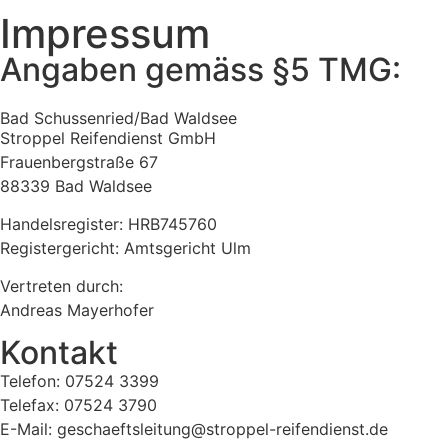
Impressum
Angaben gemäss §5 TMG:
Bad Schussenried/Bad Waldsee
Stroppel Reifendienst GmbH
Frauenbergstraße 67
88339 Bad Waldsee
Handelsregister: HRB745760
Registergericht: Amtsgericht Ulm
Vertreten durch:
Andreas Mayerhofer
Kontakt
Telefon: 07524 3399
Telefax: 07524 3790
E-Mail: geschaeftsleitung@stroppel-reifendienst.de