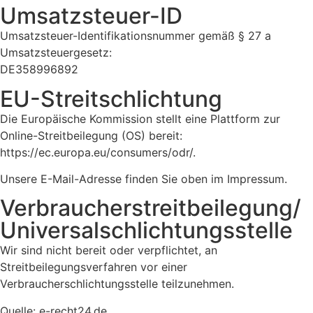
Umsatzsteuer-ID
Umsatzsteuer-Identifikationsnummer gemäß § 27 a
Umsatzsteuergesetz:
DE358996892
EU-Streitschlichtung
Die Europäische Kommission stellt eine Plattform zur
Online-Streitbeilegung (OS) bereit:
https://ec.europa.eu/consumers/odr/
.
Unsere E-Mail-Adresse finden Sie oben im Impressum.
Verbraucherstreitbeilegung/
Universalschlichtungsstelle
Wir sind nicht bereit oder verpflichtet, an
Streitbeilegungsverfahren vor einer
Verbraucherschlichtungsstelle teilzunehmen.
Quelle: e-recht24.de